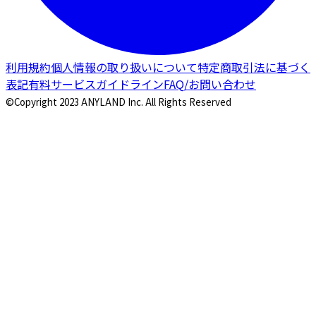
利用規約
個人情報の取り扱いについて
特定商取引法に基づく
表記
有料サービスガイドライン
FAQ/お問い合わせ
©Copyright 2023 ANYLAND Inc. All Rights Reserved