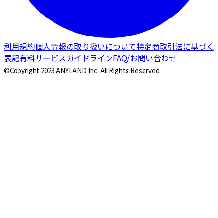
利用規約
個人情報の取り扱いについて
特定商取引法に基づく
表記
有料サービスガイドライン
FAQ/お問い合わせ
©Copyright 2023 ANYLAND Inc. All Rights Reserved